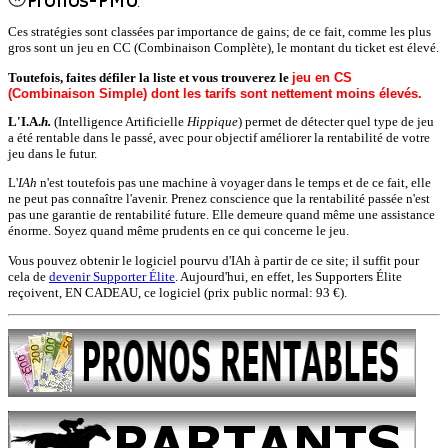
.
Ces stratégies sont classées par importance de gains; de ce fait, comme les plus
gros sont un jeu en CC (Combinaison Complète), le montant du ticket est élevé.
Toutefois, faites défiler la liste et vous trouverez le
jeu en CS
(Combinaison Simple) dont les tarifs sont nettement moins élevés.
L'I.A.
h.
(Intelligence Artificielle
Hippique
) permet de détecter quel type de jeu
a été rentable dans le passé, avec pour objectif améliorer la rentabilité de votre
jeu dans le futur.
L'
IAh
n'est toutefois pas une machine à voyager dans le temps et de ce fait, elle
ne peut pas connaître l'avenir. Prenez conscience que la rentabilité passée n'est
pas une garantie de rentabilité future. Elle demeure quand même une assistance
énorme. Soyez quand même prudents en ce qui concerne le jeu.
Vous pouvez obtenir le logiciel pourvu d'IAh à partir de ce site; il suffit pour
cela de
devenir Supporter Élite
. Aujourd'hui, en effet, les Supporters Élite
reçoivent, EN CADEAU, ce logiciel (prix public normal: 93 €).