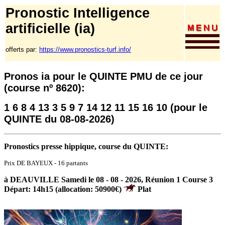
Pronostic Intelligence
artificielle (ia)
offerts par:
https://www.pronostics-turf.info/
Pronos ia pour le QUINTE PMU de ce jour
(course nº 8620):
1 6 8 4 13 3 5 9 7 14 12 11 15 16 10 (pour le
QUINTE du 08-08-2026)
Pronostics presse hippique, course du QUINTE:
Prix DE BAYEUX - 16 partants
à DEAUVILLE Samedi le 08 - 08 - 2026, Réunion 1 Course 3
Départ: 14h15 (allocation: 50900€)
Plat