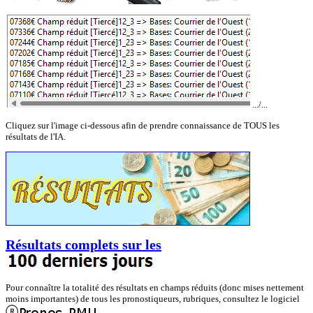
.../...
Cliquez sur l'image ci-dessous afin de prendre connaissance de TOUS les
résultats de l'IA.
Résultats complets sur les
Pour connaître la totalité des résultats en champs réduits (donc mises nettement
moins importantes) de tous les pronostiqueurs, rubriques, consultez le logiciel