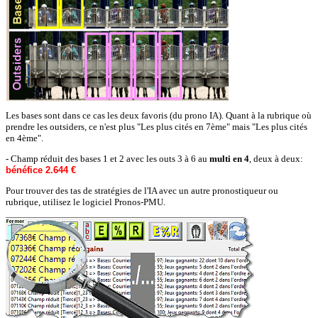
Les bases sont dans ce cas les deux favoris (du prono IA). Quant à la rubrique où
prendre les outsiders, ce n'est plus "Les plus cités en 7ème" mais "Les plus cités
en 4ème".
- Champ réduit des bases 1 et 2 avec les outs 3 à 6 au
multi en 4
, deux à deux:
bénéfice 2.644 €
Pour trouver des tas de stratégies de l'IA avec un autre pronostiqueur ou
rubrique, utilisez le logiciel Pronos-PMU.