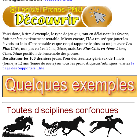
Voici donc, à titre d'exemple, le type de jeu qui, tout en délaissant les favoris,
finit par être extrêmement rentable. Mieux encore, l'IA a trouvé que jouer les
favoris est loin d'être rentable et que ce qui rapporte le plus est un jeu avec
Les
Plus Cités
, non pas en 1er, 2ème, 3ème, mais
Les Plus Cités en 4ème
,
5ème,
6ème, 7ème
position de l'ensemble des pronos.
Résultat sur les 100 derniers jours
. Pour des résultats généraux de 1 mois
(forme) à 12 ans (tenue de route) sur tous les pronostiqueurs/rubriques, visitez
la
page des Supporters Élite
.