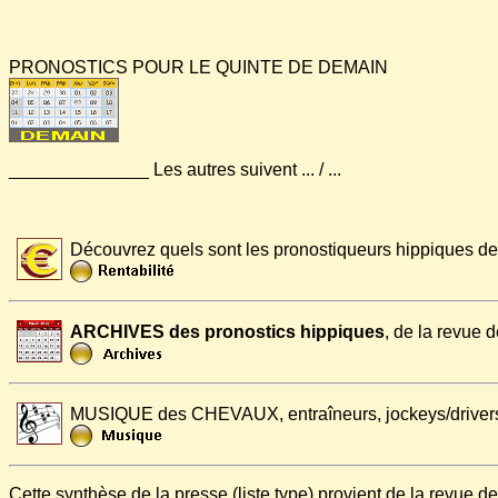
PRONOSTICS POUR LE QUINTE DE DEMAIN
______________ Les autres suivent ... / ...
Découvrez quels sont les pronostiqueurs hippiques de 
ARCHIVES des pronostics hippiques
, de la revue 
MUSIQUE des CHEVAUX, entraîneurs, jockeys/driver
Cette synthèse de la presse (liste type) provient de la revue de