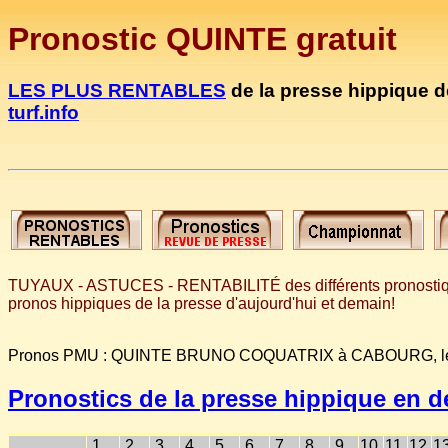
Pronostic QUINTE gratuit
LES PLUS RENTABLES
de la presse hippique d
turf.info
TUYAUX - ASTUCES - RENTABILITÉ des différents pronostiq
pronos hippiques de la presse d'aujourd'hui et demain!
Pronos PMU : QUINTE BRUNO COQUATRIX à CABOURG, le Ve
Pronostics de la presse hippique en dét
1
2
3
4
5
6
7
8
9
10
11
12
1