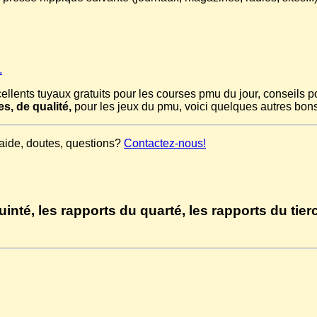
.
ellents tuyaux gratuits pour les courses pmu du jour, conseils 
es, de qualité,
pour les jeux du pmu, voici quelques autres bon
'aide, doutes, questions?
Contactez-nous!
inté, les rapports du quarté, les rapports du tierc