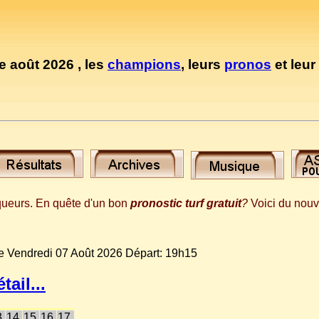
e août 2026 , les
champions
, leurs
pronos
et leur 
ueurs. En quête d'un bon
pronostic turf gratuit
?
Voici du nouv
ndredi 07 Août 2026 Départ: 19h15
ail...
3
14
15
16
17