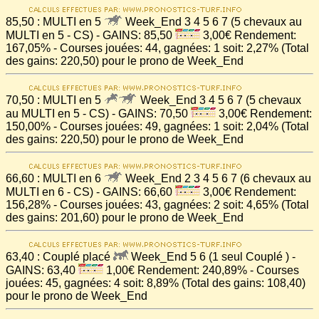
85,50 : MULTI en 5
Week_End 3 4 5 6 7 (5 chevaux au
MULTI en 5 - CS) - GAINS: 85,50
3,00€ Rendement:
167,05% - Courses jouées: 44, gagnées: 1 soit: 2,27% (Total
des gains: 220,50) pour le prono de Week_End
70,50 : MULTI en 5
Week_End 3 4 5 6 7 (5 chevaux
au MULTI en 5 - CS) - GAINS: 70,50
3,00€ Rendement:
150,00% - Courses jouées: 49, gagnées: 1 soit: 2,04% (Total
des gains: 220,50) pour le prono de Week_End
66,60 : MULTI en 6
Week_End 2 3 4 5 6 7 (6 chevaux au
MULTI en 6 - CS) - GAINS: 66,60
3,00€ Rendement:
156,28% - Courses jouées: 43, gagnées: 2 soit: 4,65% (Total
des gains: 201,60) pour le prono de Week_End
63,40 : Couplé placé
Week_End 5 6 (1 seul Couplé ) -
GAINS: 63,40
1,00€ Rendement: 240,89% - Courses
jouées: 45, gagnées: 4 soit: 8,89% (Total des gains: 108,40)
pour le prono de Week_End