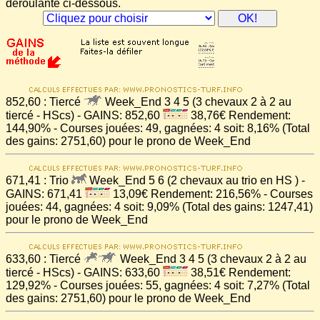
déroulante ci-dessous.
852,60 : Tiercé
Week_End 3 4 5 (3 chevaux 2 à 2 au
tiercé - HScs) - GAINS: 852,60
38,76€ Rendement:
144,90% - Courses jouées: 49, gagnées: 4 soit: 8,16% (Total
des gains: 2751,60) pour le prono de Week_End
671,41 : Trio
Week_End 5 6 (2 chevaux au trio en HS ) -
GAINS: 671,41
13,09€ Rendement: 216,56% - Courses
jouées: 44, gagnées: 4 soit: 9,09% (Total des gains: 1247,41)
pour le prono de Week_End
633,60 : Tiercé
Week_End 3 4 5 (3 chevaux 2 à 2 au
tiercé - HScs) - GAINS: 633,60
38,51€ Rendement:
129,92% - Courses jouées: 55, gagnées: 4 soit: 7,27% (Total
des gains: 2751,60) pour le prono de Week_End