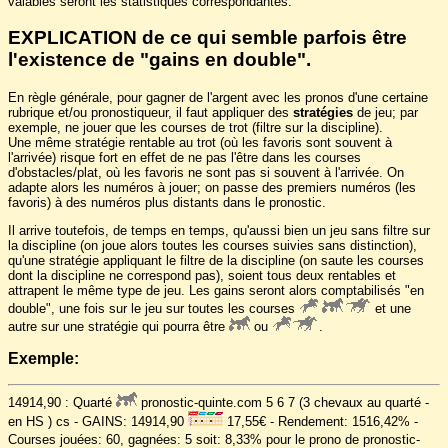
valables seront les statistiques correspondantes.
EXPLICATION de ce qui semble parfois être
l'existence de "gains en double".
En règle générale, pour gagner de l'argent avec les pronos d'une certaine
rubrique et/ou pronostiqueur, il faut appliquer des
stratégies
de jeu; par
exemple, ne jouer que les courses de trot (filtre sur la discipline).
Une même stratégie rentable au trot (où les favoris sont souvent à
l'arrivée) risque fort en effet de ne pas l'être dans les courses
d'obstacles/plat, où les favoris ne sont pas si souvent à l'arrivée. On
adapte alors les numéros à jouer; on passe des premiers numéros (les
favoris) à des numéros plus distants dans le pronostic.
Il arrive toutefois, de temps en temps, qu'aussi bien un jeu sans filtre sur
la discipline (on joue alors toutes les courses suivies sans distinction),
qu'une stratégie appliquant le filtre de la discipline (on saute les courses
dont la discipline ne correspond pas), soient tous deux rentables et
attrapent le même type de jeu. Les gains seront alors comptabilisés "en
double", une fois sur le jeu sur toutes les courses
et une
autre sur une stratégie qui pourra être
ou
.
Exemple:
14914,90 : Quarté
pronostic-quinte.com 5 6 7 (3 chevaux au quarté -
en HS ) cs - GAINS: 14914,90
17,55€ - Rendement: 1516,42% -
Courses jouées: 60, gagnées: 5 soit: 8,33% pour le prono de pronostic-