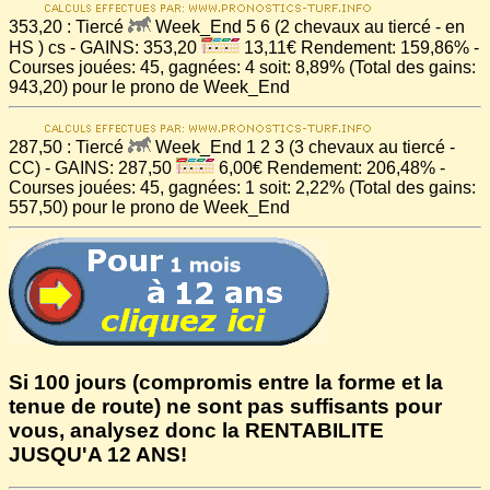
353,20 : Tiercé
Week_End 5 6 (2 chevaux au tiercé - en
HS ) cs - GAINS: 353,20
13,11€ Rendement: 159,86% -
Courses jouées: 45, gagnées: 4 soit: 8,89% (Total des gains:
943,20) pour le prono de Week_End
287,50 : Tiercé
Week_End 1 2 3 (3 chevaux au tiercé -
CC) - GAINS: 287,50
6,00€ Rendement: 206,48% -
Courses jouées: 45, gagnées: 1 soit: 2,22% (Total des gains:
557,50) pour le prono de Week_End
Si 100 jours (compromis entre la forme et la
tenue de route) ne sont pas suffisants pour
vous, analysez donc la RENTABILITE
JUSQU'A 12 ANS!