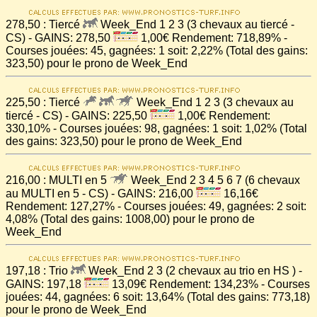
278,50 : Tiercé
Week_End 1 2 3 (3 chevaux au tiercé -
CS) - GAINS: 278,50
1,00€ Rendement: 718,89% -
Courses jouées: 45, gagnées: 1 soit: 2,22% (Total des gains:
323,50) pour le prono de Week_End
225,50 : Tiercé
Week_End 1 2 3 (3 chevaux au
tiercé - CS) - GAINS: 225,50
1,00€ Rendement:
330,10% - Courses jouées: 98, gagnées: 1 soit: 1,02% (Total
des gains: 323,50) pour le prono de Week_End
216,00 : MULTI en 5
Week_End 2 3 4 5 6 7 (6 chevaux
au MULTI en 5 - CS) - GAINS: 216,00
16,16€
Rendement: 127,27% - Courses jouées: 49, gagnées: 2 soit:
4,08% (Total des gains: 1008,00) pour le prono de
Week_End
197,18 : Trio
Week_End 2 3 (2 chevaux au trio en HS ) -
GAINS: 197,18
13,09€ Rendement: 134,23% - Courses
jouées: 44, gagnées: 6 soit: 13,64% (Total des gains: 773,18)
pour le prono de Week_End