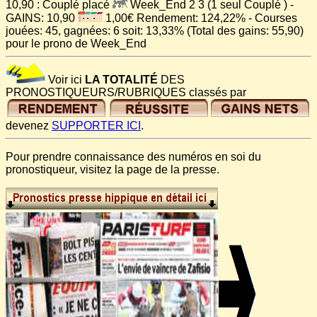
10,90 : Couplé placé
Week_End 2 3 (1 seul Couplé ) -
GAINS: 10,90
1,00€ Rendement: 124,22% - Courses
jouées: 45, gagnées: 6 soit: 13,33% (Total des gains: 55,90)
pour le prono de Week_End
Voir ici
LA TOTALITÉ
DES
PRONOSTIQUEURS/RUBRIQUES classés par
devenez
SUPPORTER ICI
.
Pour prendre connaissance des numéros en soi du
pronostiqueur, visitez la page de la presse.