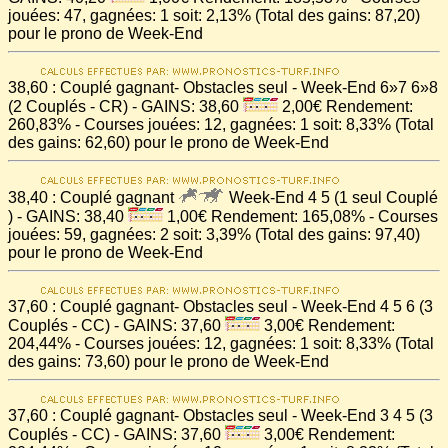
jouées: 47, gagnées: 1 soit: 2,13% (Total des gains: 87,20)
pour le prono de Week-End
38,60 : Couplé gagnant- Obstacles seul - Week-End 6»7 6»8
(2 Couplés - CR) - GAINS: 38,60
2,00€ Rendement:
260,83% - Courses jouées: 12, gagnées: 1 soit: 8,33% (Total
des gains: 62,60) pour le prono de Week-End
38,40 : Couplé gagnant
Week-End 4 5 (1 seul Couplé
) - GAINS: 38,40
1,00€ Rendement: 165,08% - Courses
jouées: 59, gagnées: 2 soit: 3,39% (Total des gains: 97,40)
pour le prono de Week-End
37,60 : Couplé gagnant- Obstacles seul - Week-End 4 5 6 (3
Couplés - CC) - GAINS: 37,60
3,00€ Rendement:
204,44% - Courses jouées: 12, gagnées: 1 soit: 8,33% (Total
des gains: 73,60) pour le prono de Week-End
37,60 : Couplé gagnant- Obstacles seul - Week-End 3 4 5 (3
Couplés - CC) - GAINS: 37,60
3,00€ Rendement: