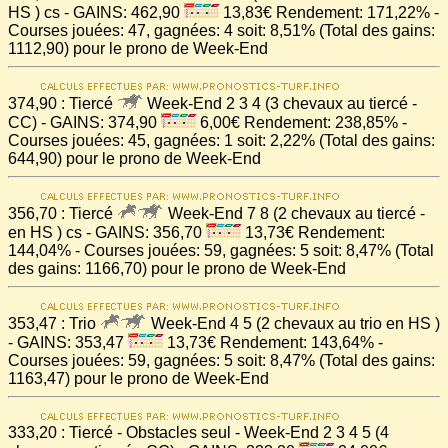
HS ) cs - GAINS: 462,90
13,83€ Rendement: 171,22% -
Courses jouées: 47, gagnées: 4 soit: 8,51% (Total des gains:
1112,90) pour le prono de Week-End
374,90 : Tiercé
Week-End 2 3 4 (3 chevaux au tiercé -
CC) - GAINS: 374,90
6,00€ Rendement: 238,85% -
Courses jouées: 45, gagnées: 1 soit: 2,22% (Total des gains:
644,90) pour le prono de Week-End
356,70 : Tiercé
Week-End 7 8 (2 chevaux au tiercé -
en HS ) cs - GAINS: 356,70
13,73€ Rendement:
144,04% - Courses jouées: 59, gagnées: 5 soit: 8,47% (Total
des gains: 1166,70) pour le prono de Week-End
353,47 : Trio
Week-End 4 5 (2 chevaux au trio en HS )
- GAINS: 353,47
13,73€ Rendement: 143,64% -
Courses jouées: 59, gagnées: 5 soit: 8,47% (Total des gains:
1163,47) pour le prono de Week-End
333,20 : Tiercé - Obstacles seul - Week-End 2 3 4 5 (4