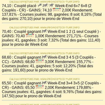
74,10 : Couplé placé
Week-End 6»7 6»8 (2
Couplés - CR) - GAINS: 74,10
2,00€ Rendement:
137,81% - Courses jouées: 98, gagnées: 8 soit: 8,16% (Total
des gains: 270,10) pour le prono de Week-End
70,40 : Couplé gagnant
Week-End 1 2 (1 seul Couplé ) -
GAINS: 70,40
1,00€ Rendement: 271,71% - Courses
jouées: 41, gagnées: 3 soit: 7,32% (Total des gains: 111,40)
pour le prono de Week-End
68,60 : Couplé gagnant
Week-End 3 4 5 (3 Couplés -
CC) - GAINS: 68,60
3,00€ Rendement: 155,77% -
Courses jouées: 41, gagnées: 5 soit: 12,20% (Total des
gains: 191,60) pour le prono de Week-End
65,50 : Couplé gagnant
Week-End 3»4 3»5 (2 Couplés -
CR) - GAINS: 65,50
2,00€ Rendement: 179,88% -
Courses jouées: 41, gagnées: 4 soit: 9,76% (Total des gains:
147,50) pour le prono de Week-End