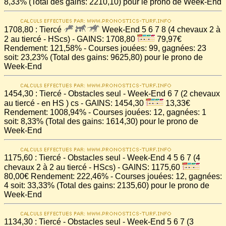
8,33% (Total des gains: 2210,10) pour le prono de Week-End
1708,80 : Tiercé
Week-End 5 6 7 8 (4 chevaux 2 à
2 au tiercé - HScs) - GAINS: 1708,80
79,97€
Rendement: 121,58% - Courses jouées: 99, gagnées: 23
soit: 23,23% (Total des gains: 9625,80) pour le prono de
Week-End
1454,30 : Tiercé - Obstacles seul - Week-End 6 7 (2 chevaux
au tiercé - en HS ) cs - GAINS: 1454,30
13,33€
Rendement: 1008,94% - Courses jouées: 12, gagnées: 1
soit: 8,33% (Total des gains: 1614,30) pour le prono de
Week-End
1175,60 : Tiercé - Obstacles seul - Week-End 4 5 6 7 (4
chevaux 2 à 2 au tiercé - HScs) - GAINS: 1175,60
80,00€ Rendement: 222,46% - Courses jouées: 12, gagnées:
4 soit: 33,33% (Total des gains: 2135,60) pour le prono de
Week-End
1134,30 : Tiercé - Obstacles seul - Week-End 5 6 7 (3