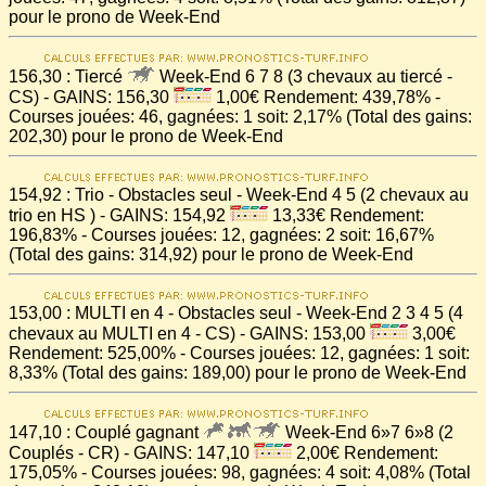
pour le prono de Week-End
156,30 : Tiercé
Week-End 6 7 8 (3 chevaux au tiercé -
CS) - GAINS: 156,30
1,00€ Rendement: 439,78% -
Courses jouées: 46, gagnées: 1 soit: 2,17% (Total des gains:
202,30) pour le prono de Week-End
154,92 : Trio - Obstacles seul - Week-End 4 5 (2 chevaux au
trio en HS ) - GAINS: 154,92
13,33€ Rendement:
196,83% - Courses jouées: 12, gagnées: 2 soit: 16,67%
(Total des gains: 314,92) pour le prono de Week-End
153,00 : MULTI en 4 - Obstacles seul - Week-End 2 3 4 5 (4
chevaux au MULTI en 4 - CS) - GAINS: 153,00
3,00€
Rendement: 525,00% - Courses jouées: 12, gagnées: 1 soit:
8,33% (Total des gains: 189,00) pour le prono de Week-End
147,10 : Couplé gagnant
Week-End 6»7 6»8 (2
Couplés - CR) - GAINS: 147,10
2,00€ Rendement:
175,05% - Courses jouées: 98, gagnées: 4 soit: 4,08% (Total