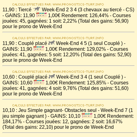
11,90 : Tiercé
Week-End 2 3 4 (3 chevaux au tiercé - CS)
- GAINS: 11,90
1,00€ Rendement: 126,44% - Courses
jouées: 45, gagnées: 1 soit: 2,22% (Total des gains: 56,90)
pour le prono de Week-End
11,90 : Couplé placé
Week-End 4 5 (1 seul Couplé ) -
GAINS: 11,90
1,00€ Rendement: 129,02% - Courses
jouées: 41, gagnées: 5 soit: 12,20% (Total des gains: 52,90)
pour le prono de Week-End
10,60 : Couplé placé
Week-End 3 4 (1 seul Couplé ) -
GAINS: 10,60
1,00€ Rendement: 125,85% - Courses
jouées: 41, gagnées: 4 soit: 9,76% (Total des gains: 51,60)
pour le prono de Week-End
10,10 : Jeu Simple gagnant- Obstacles seul - Week-End 7 (1
jeu simple gagnant ) - GAINS: 10,10
1,00€ Rendement:
184,17% - Courses jouées: 12, gagnées: 2 soit: 16,67%
(Total des gains: 22,10) pour le prono de Week-End