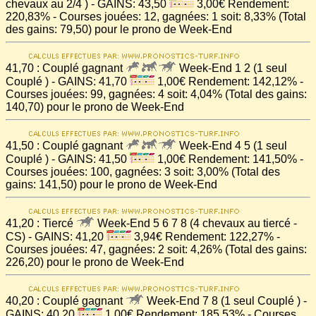
chevaux au 2/4 ) - GAINS: 43,50
3,00€ Rendement:
220,83% - Courses jouées: 12, gagnées: 1 soit: 8,33% (Total
des gains: 79,50) pour le prono de Week-End
41,70 : Couplé gagnant
Week-End 1 2 (1 seul
Couplé ) - GAINS: 41,70
1,00€ Rendement: 142,12% -
Courses jouées: 99, gagnées: 4 soit: 4,04% (Total des gains:
140,70) pour le prono de Week-End
41,50 : Couplé gagnant
Week-End 4 5 (1 seul
Couplé ) - GAINS: 41,50
1,00€ Rendement: 141,50% -
Courses jouées: 100, gagnées: 3 soit: 3,00% (Total des
gains: 141,50) pour le prono de Week-End
41,20 : Tiercé
Week-End 5 6 7 8 (4 chevaux au tiercé -
CS) - GAINS: 41,20
3,94€ Rendement: 122,27% -
Courses jouées: 47, gagnées: 2 soit: 4,26% (Total des gains:
226,20) pour le prono de Week-End
40,20 : Couplé gagnant
Week-End 7 8 (1 seul Couplé ) -
GAINS: 40,20
1,00€ Rendement: 185,53% - Courses