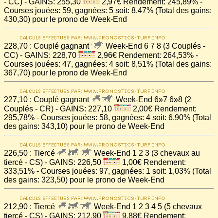
- CC) - GAINS: 255,30
2,97€ Rendement: 245,89% -
Courses jouées: 59, gagnées: 5 soit: 8,47% (Total des gains:
430,30) pour le prono de Week-End
228,70 : Couplé gagnant
Week-End 6 7 8 (3 Couplés -
CC) - GAINS: 228,70
2,96€ Rendement: 264,53% -
Courses jouées: 47, gagnées: 4 soit: 8,51% (Total des gains:
367,70) pour le prono de Week-End
227,10 : Couplé gagnant
Week-End 6»7 6»8 (2
Couplés - CR) - GAINS: 227,10
2,00€ Rendement:
295,78% - Courses jouées: 58, gagnées: 4 soit: 6,90% (Total
des gains: 343,10) pour le prono de Week-End
226,50 : Tiercé
Week-End 1 2 3 (3 chevaux au
tiercé - CS) - GAINS: 226,50
1,00€ Rendement:
333,51% - Courses jouées: 97, gagnées: 1 soit: 1,03% (Total
des gains: 323,50) pour le prono de Week-End
212,90 : Tiercé
Week-End 1 2 3 4 5 (5 chevaux
tiercé - CS) - GAINS: 212,90
9,88€ Rendement: